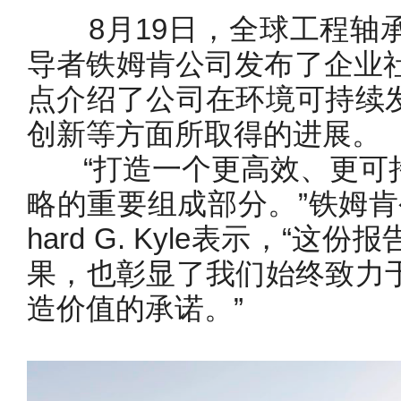
8月19日，全球工程轴承
导者铁姆肯公司发布了企业社
点介绍了公司在环境可持续
创新等方面所取得的进展。
“打造一个更高效、更可持
略的重要组成部分。”铁姆肯
hard G. Kyle表示，“
果，也彰显了我们始终致力
造价值的承诺。”