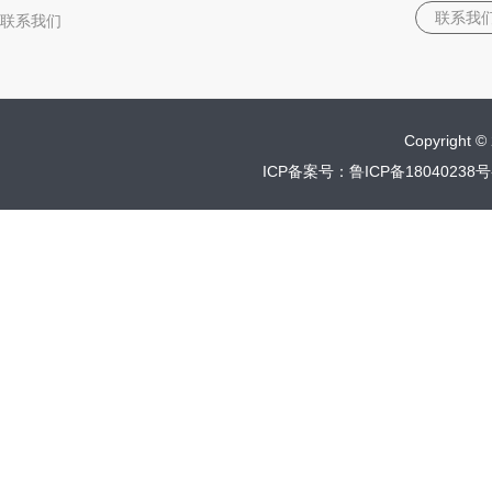
联系我
联系我们
Copyrigh
ICP备案号：鲁ICP备18040238号