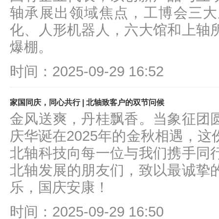
轴承展出领域焦点，工博会三大
化、人形机器人，六大馆和上轴
爆棚。
时间：2025-09-29 16:52
家国同庆，同心共行 | 北轴致客户的双节问候
金风送爽，丹桂飘香。当象征团
庆华诞在2025年的金秋相遇，
北轴科技向每一位与我们携手同
北轴发展的朋友们，致以最诚挚
乐，国庆安康！
时间：2025-09-29 16:50