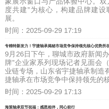
象展示窗口与产品体验中心。双
度共建”为核心，构建品牌建设
展。
时间：2025-09-29 17:19
专精特新发力！宇捷轴承揭秘市场竞争保持领先核心优势所
9月26日下午，聊城市政府新闻
牌”企业家系列现场记者见面会
业链专场，山东省宇捷轴承制造
捷轴承在市场竞争中保持领先的
时间：2025-09-29 17:13
海策轴承双节祝福：感恩相伴，同心前行