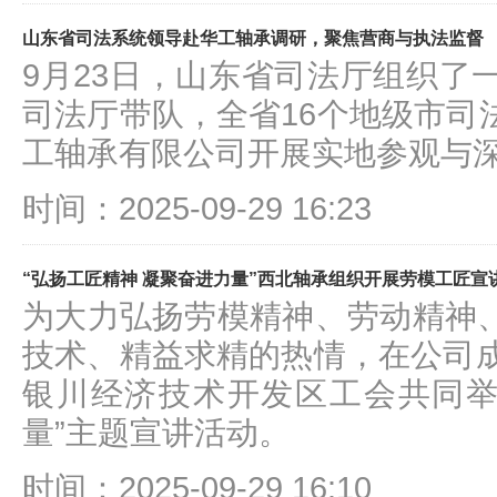
山东省司法系统领导赴华工轴承调研，聚焦营商与执法监督
9月23日，山东省司法厅组织了
司法厅带队，全省16个地级市司
工轴承有限公司开展实地参观与
时间：2025-09-29 16:23
“弘扬工匠精神 凝聚奋进力量”西北轴承组织开展劳模工匠宣
为大力弘扬劳模精神、劳动精神
技术、精益求精的热情，在公司成
银川经济技术开发区工会共同举
量”主题宣讲活动。
时间：2025-09-29 16:10