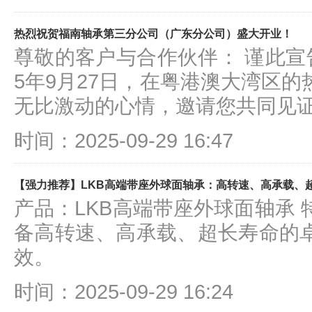
热烈祝贺福南轴承第三分公司（广东分公司）盛大开业！
尊敬的客户与合作伙伴： 谨此宣
5年9月27日，在粤港澳大湾区
无比激动的心情，邀请您共同见
时间：2025-09-29 16:47
【强力推荐】LKB高端带座外球面轴承：高转速、高承载、
产品：LKB高端带座外球面轴承
备高转速、高承载、超长寿命的
效。
时间：2025-09-29 16:24