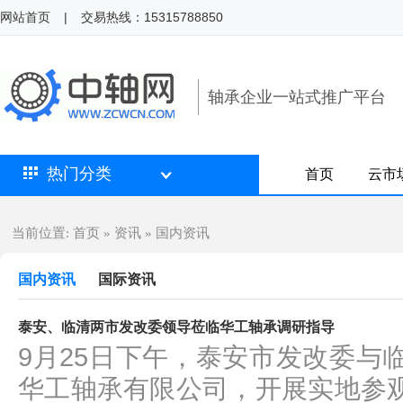
网站首页
|
交易热线：15315788850
轴承企业一站式推广平台
热门分类
首页
云市
首页
资讯
国内资讯
当前位置:
»
»
国内资讯
国际资讯
泰安、临清两市发改委领导莅临华工轴承调研指导
9月25日下午，泰安市发改委与
华工轴承有限公司，开展实地参