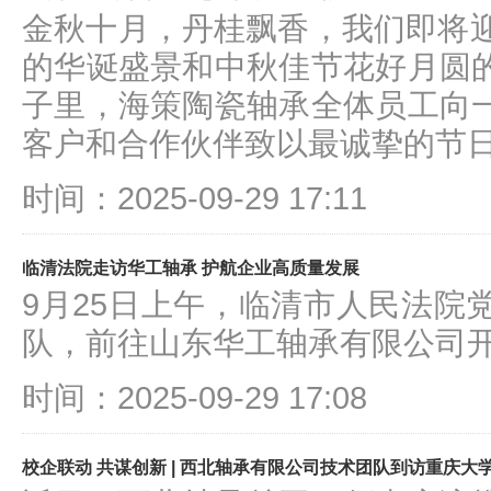
金秋十月，丹桂飘香，我们即将迎
的华诞盛景和中秋佳节花好月圆
子里，海策陶瓷轴承全体员工向
客户和合作伙伴致以最诚挚的节
时间：2025-09-29 17:11
临清法院走访华工轴承 护航企业高质量发展
9月25日上午，临清市人民法院
队，前往山东华工轴承有限公司
时间：2025-09-29 17:08
校企联动 共谋创新 | 西北轴承有限公司技术团队到访重庆大