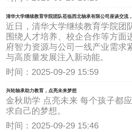
清华大学继续教育学院团队莅临西北轴承有限公司座谈交流
近日，清华大学继续教育学院团
围绕人才培养、校企合作等方面
府智力资源与公司一线产业需求
与高质量发展注入新动能。
时间：2025-09-29 15:59
兴轮轴承助力教育，点亮未来梦想
金秋助学 点亮未来 每个孩子都
求自己的梦想。
时间：2025-09-29 15:46