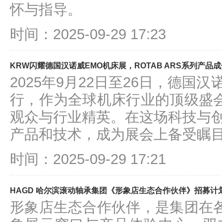
怀与指导。
时间：2025-09-29 17:23
KRW闪耀德国汉诺威EMO机床展，ROTAB ARS系列产品
2025年9月22日至26日，德国
行，作为全球机床行业的顶级盛
观众与行业精英。在这场科技与创
产品和技术，成为展会上备受瞩
时间：2025-09-29 17:21
HAGD 哈尔滨滚动轴承集团《形象店生态合作伙伴》招募计
形象店生态合作伙伴，是集团在