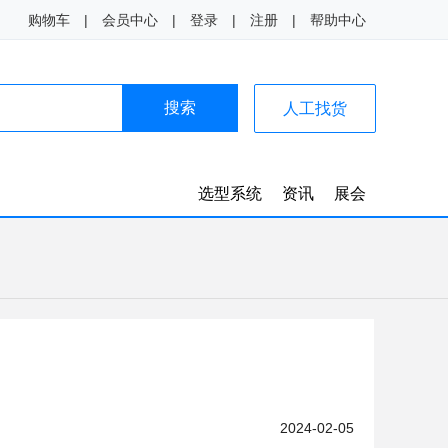
购物车
|
会员中心
|
登录
|
注册
|
帮助中心
搜索
人工找货
选型系统
资讯
展会
2024-02-05