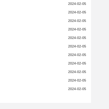
2024-02-05
2024-02-05
2024-02-05
2024-02-05
2024-02-05
2024-02-05
2024-02-05
2024-02-05
2024-02-05
2024-02-05
2024-02-05