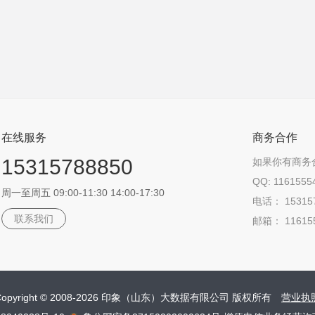
在线服务
商务合作
15315788850
如果你有商务
QQ: 1161555
周一至周五 09:00-11:30 14:00-17:30
电话： 15315
联系我们
邮箱： 11615
Copyright © 2008-2026 印象（山东）大数据有限公司 版权所有
营业执