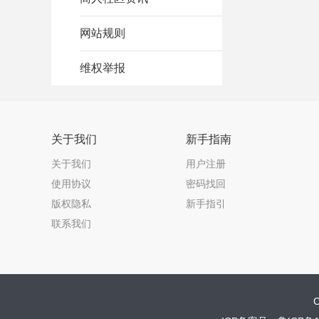
网站规则
维权举报
关于我们
新手指南
关于我们
用户注册
使用协议
密码找回
版权隐私
新手指引
联系我们