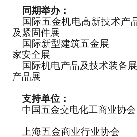
同期举办：
国际五金机电高新技术产
及紧固件展
国际新型建筑五金展 
家安全展
国际机电产品及技术装备
产品展
支持单位：
中国五金交电化工商业协会
上海五金商业行业协会 