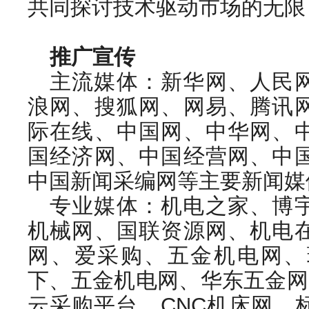
共同探讨技术驱动市场的无限
推广宣传
主流媒体：新华网、人民
浪网、搜狐网、网易、腾讯
际在线、中国网、中华网、
国经济网、中国经营网、中
中国新闻采编网等主要新闻媒
专业媒体：机电之家、博
机械网、国联资源网、机电
网、爱采购、五金机电网、
下、五金机电网、华东五金网
云采购平台、CNC机床网、