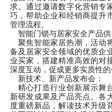
求。通过邀请数字化营销专
巧，帮助企业和经销商提升
管理流程。
智能门锁与居家安全产品供
聚焦智能家居热潮，活动
备及居家安全领域的优质企
业买家，搭建精准高效的对
深度互动，促成更多实质性的
新技术、新产品发布会：
精心打造行业创新展示舞
新研发成果及产品亮点。各
度重磅新品，解读技术升级