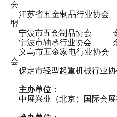
会
江苏省五金制品行业协会
盟
宁波市五金制品协会 金
宁波市轴承行业协会 余
义乌市五金家电行业协会
会
保定市轻型起重机械行业协
主办单位：
中展兴业（北京）国际会展