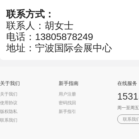
联系方式：
联系人：胡女士
电话：13805878249
地址：宁波国际会展中心
关于我们
新手指南
在线服务
1531
关于我们
用户注册
使用协议
密码找回
周一至周五 09
版权隐私
新手指引
联系我
联系我们