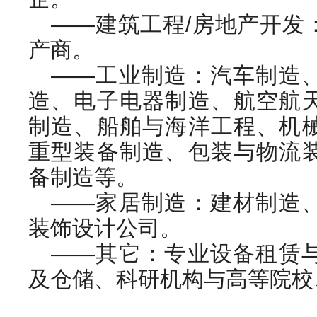
——建筑工程/房地产开发
产商。
——工业制造：汽车制造
造、电子电器制造、航空航
制造、船舶与海洋工程、机
重型装备制造、包装与物流
备制造等。
——家居制造：建材制造
装饰设计公司。
——其它：专业设备租赁
及仓储、科研机构与高等院校