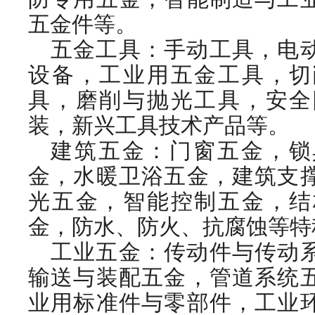
五金件等。
五金工具：手动工具，电
设备，工业用五金工具，切
具，磨削与抛光工具，安全
装，新兴工具技术产品等。
建筑五金：门窗五金，锁
金，水暖卫浴五金，建筑支
光五金，智能控制五金，结
金，防水、防火、抗腐蚀等特
工业五金：传动件与传动
输送与装配五金，管道系统
业用标准件与零部件，工业