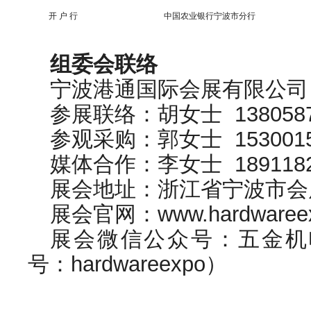
开 户 行
中国农业银行宁波市分行
组委会联络
宁波港通国际会展有限公司
参展联络：胡女士 1380587
参观采购：郭女士 1530015
媒体合作：李女士 1891182
展会地址：浙江省宁波市会展
展会官网：www.hardwareex
展会微信公众号：五金机
号：hardwareexpo）