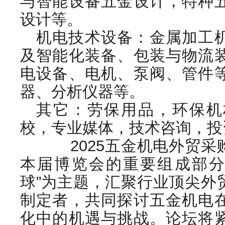
与智能设备五金设计，特种
设计等。
机电技术设备：金属加工
及智能化装备、包装与物流
电设备、电机、泵阀、管件
器、分析仪器等。
其它：劳保用品，环保机
校，专业媒体，技术咨询，投
2025五金机电外贸采
本届博览会的重要组成部分
球”为主题，汇聚行业顶尖外
制定者，共同探讨五金机电
化中的机遇与挑战。论坛将