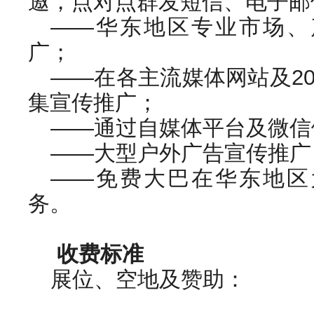
邀，点对点群发短信、电子邮
——华东地区专业市场、
广；
——在各主流媒体网站及2
集宣传推广；
——通过自媒体平台及微信
——大型户外广告宣传推广
——免费大巴在华东地区
务。
收费标准
展位、空地及赞助：