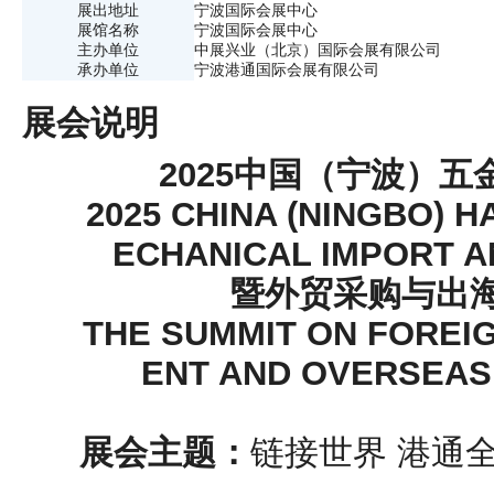
展出地址
宁波国际会展中心
展馆名称
宁波国际会展中心
主办单位
中展兴业（北京）国际会展有限公司
承办单位
宁波港通国际会展有限公司
展会说明
2025中国（宁波）
2025 CHINA (NINGBO)
ECHANICAL IMPORT 
暨外贸采购与出
THE SUMMIT ON FOREI
ENT AND OVERSEA
展会主题：
链接世界 港通