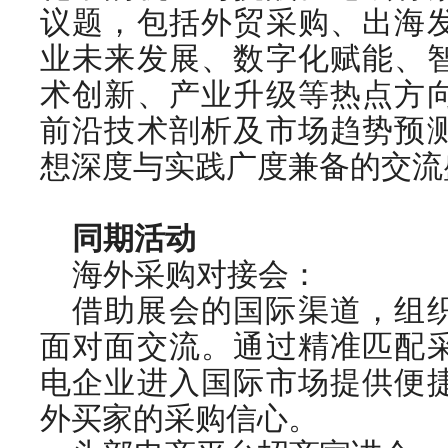
议题，包括外贸采购、出海
业未来发展、数字化赋能、
术创新、产业升级等热点方
前沿技术剖析及市场趋势预
想深度与实践广度兼备的交流
同期活动
海外采购对接会：
借助展会的国际渠道，组
面对面交流。通过精准匹配
电企业进入国际市场提供便
外买家的采购信心。