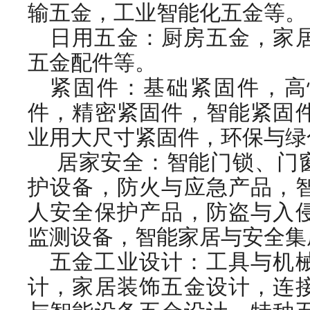
输五金，工业智能化五金等。
日用五金：厨房五金，家
五金配件等。
紧固件：基础紧固件，高
件，精密紧固件，智能紧固
业用大尺寸紧固件，环保与绿
居家安全：智能门锁、门
护设备，防火与应急产品，
人安全保护产品，防盗与入
监测设备，智能家居与安全集
五金工业设计：工具与机
计，家居装饰五金设计，连