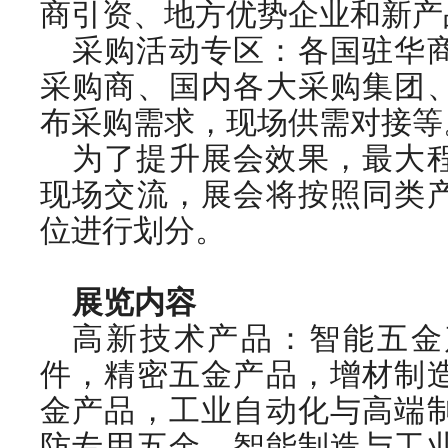
商引资、地方优势企业和新产
采购活动专区：各国驻华
采购商、国内各大采购集团
布采购需求，现场供需对接等
为了提升展会效果，最大
现场交流，展会将按照同类
位进行划分。
展览内容
高新技术产品：智能五金
件，精密五金产品，增材制
金产品，工业自动化与高端
防专用五金，智能制造与工