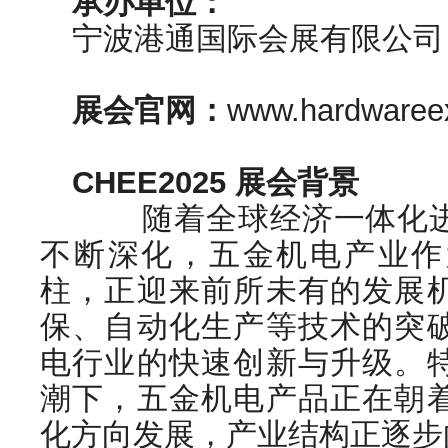
承办单位：
宁波港通国际会展有限公司
展会官网：
www.hardwaree
CHEE2025 展会背景
随着全球经济一体化进
不断深化，五金机电产业作
柱，正迎来前所未有的发展
保、自动化生产等技术的突
电行业的快速创新与升级。
潮下，五金机电产品正在朝
化方向发展，产业结构正逐步