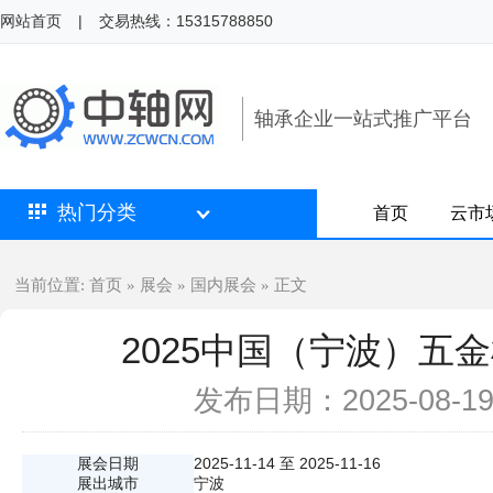
网站首页
|
交易热线：15315788850
轴承企业一站式推广平台
热门分类
首页
云市
首页
展会
国内展会
当前位置:
»
»
» 正文
2025中国（宁波）五
发布日期：2025-08-
展会日期
2025-11-14 至 2025-11-16
展出城市
宁波