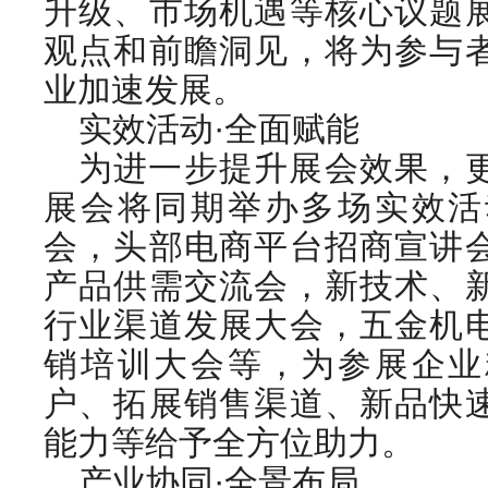
升级、市场机遇等核心议题
观点和前瞻洞见，将为参与
业加速发展。
实效活动·全面赋能
为进一步提升展会效果，
展会将同期举办多场实效活
会，头部电商平台招商宣讲
产品供需交流会，新技术、
行业渠道发展大会，五金机
销培训大会等，为参展企业
户、拓展销售渠道、新品快
能力等给予全方位助力。
产业协同·全景布局