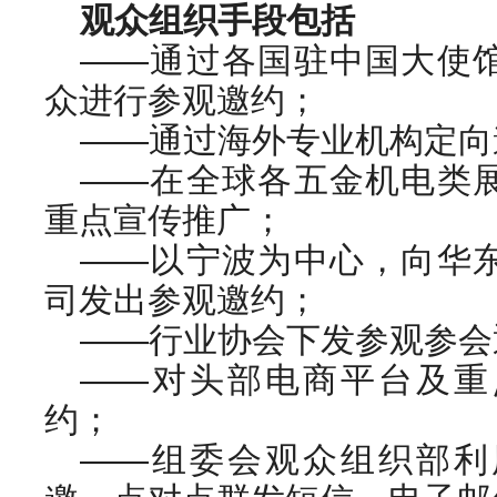
观众组织手段包括
——通过各国驻中国大使
众进行参观邀约；
——通过海外专业机构定向
——在全球各五金机电类
重点宣传推广；
——以宁波为中心，向华
司发出参观邀约；
——行业协会下发参观参会
——对头部电商平台及重
约；
——组委会观众组织部利