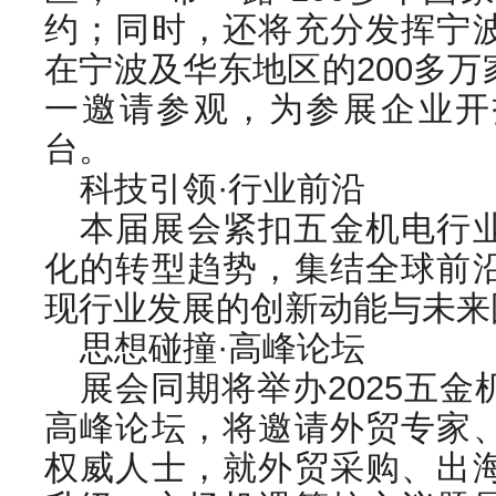
约；同时，还将充分发挥宁
在宁波及华东地区的200多
一邀请参观，为参展企业开
台。
科技引领·行业前沿
本届展会紧扣五金机电行
化的转型趋势，集结全球前
现行业发展的创新动能与未来
思想碰撞·高峰论坛
展会同期将举办2025五
高峰论坛，将邀请外贸专家
权威人士，就外贸采购、出