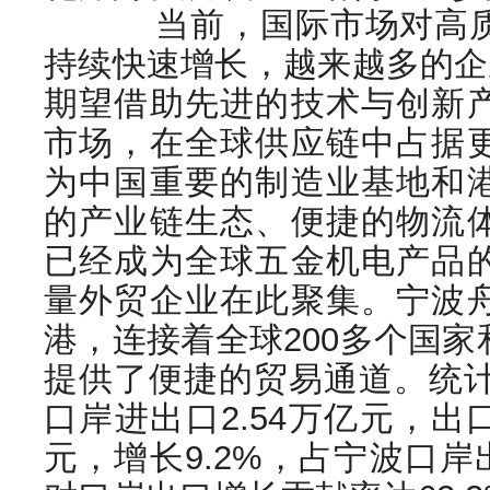
当前，国际市场对高质
持续快速增长，越来越多的企
期望借助先进的技术与创新
市场，在全球供应链中占据
为中国重要的制造业基地和
的产业链生态、便捷的物流
已经成为全球五金机电产品
量外贸企业在此聚集。宁波
港，连接着全球200多个国
提供了便捷的贸易通道。统计
口岸进出口2.54万亿元，出口
元，增长9.2%，占宁波口岸