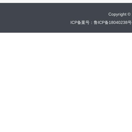
Copyrigh
ICP备案号：鲁ICP备18040238号