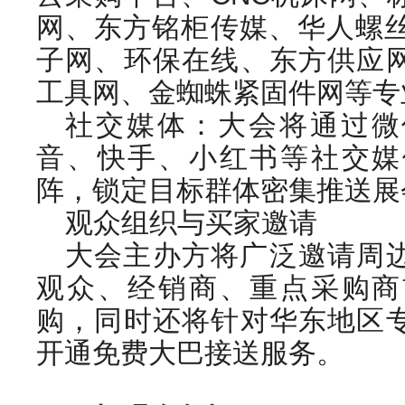
网、东方铭柜传媒、华人螺丝
子网、环保在线、东方供应
工具网、金蜘蛛紧固件网等专
社交媒体：大会将通过微
音、快手、小红书等社交媒
阵，锁定目标群体密集推送展
观众组织与买家邀请
大会主办方将广泛邀请周
观众、经销商、重点采购商
购，同时还将针对华东地区
开通免费大巴接送服务。