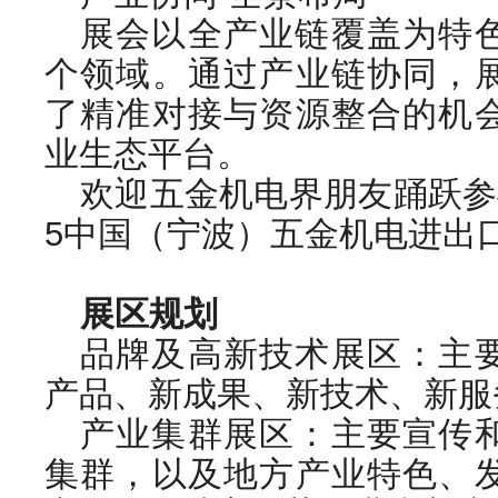
展会以全产业链覆盖为特
个领域。通过产业链协同，
了精准对接与资源整合的机
业生态平台。
欢迎五金机电界朋友踊跃参
5中国（宁波）五金机电进出
展区规划
品牌及高新技术展区：主
产品、新成果、新技术、新服
产业集群展区：主要宣传
集群，以及地方产业特色、