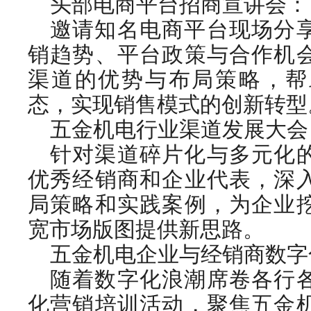
头部电商平台招商宣讲会：
邀请知名电商平台现场分
销趋势、平台政策与合作机
渠道的优势与布局策略，帮
态，实现销售模式的创新转型
五金机电行业渠道发展大会
针对渠道碎片化与多元化
优秀经销商和企业代表，深
局策略和实践案例，为企业
宽市场版图提供新思路。
五金机电企业与经销商数字
随着数字化浪潮席卷各行
化营销培训活动，聚焦五金