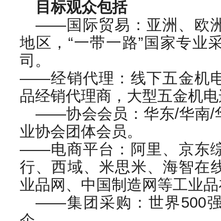
目标观众包括
——国际贸易：亚洲、欧
地区，“一带一路”国家专业
司。
——经销代理：线下五金机
品经销代理商，大型五金机电
——协会会员：华东/华南
业协会团体会员。
——电商平台：阿里、京东
行、西域、米思米、海智在
业品网、中国制造网等工业品
——集团采购：世界500
企。