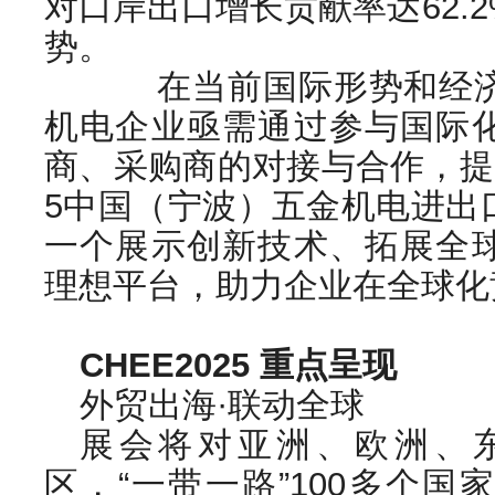
对口岸出口增长贡献率达62.
势。
在当前国际形势和经济
机电企业亟需通过参与国际
商、采购商的对接与合作，提
5中国（宁波）五金机电进出
一个展示创新技术、拓展全
理想平台，助力企业在全球化
CHEE2025 重点呈现
外贸出海·联动全球
展会将对亚洲、欧洲、
区，“一带一路”100多个