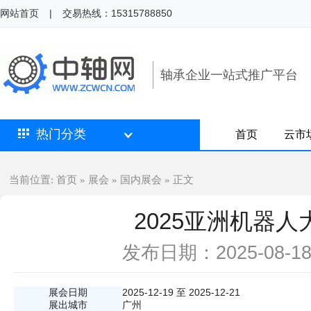
网站首页
|
交易热线：15315788850
轴承企业一站式推广平台
热门分类
首页
云市
首页
展会
国内展会
当前位置:
»
»
» 正文
2025亚洲机器
发布日期：2025-08-
展会日期
2025-12-19 至 2025-12-21
展出城市
广州