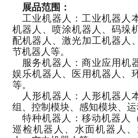
展品范围：
工业机器人：工业机器人
机器人、喷涂机器人、码垛
配机器人、激光加工机器人
节机器人等。
服务机器人：商业应用机
娱乐机器人、医用机器人、
等。
人形机器人：人形机器人
组、控制模块、感知模块、运
特种机器人：移动机器人（
巡检机器人、水面机器人、