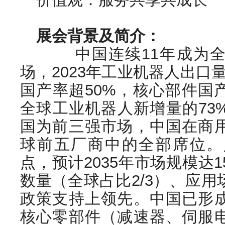
展会背景及简介：
中国连续11年成为全
场，2023年工业机器人出口量
国产率超50%，核心部件国
全球工业机器人新增量的73
国为前三强市场，中国在商
球前五厂商中的全部席位。
点，预计2035年市场规模达
数量（全球占比2/3）、应
政策支持上领先。中国已形
核心零部件（减速器、伺服