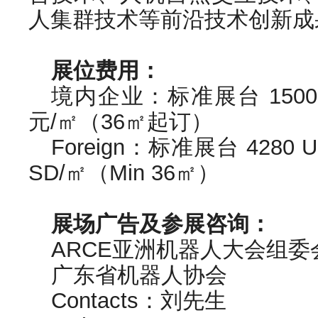
人集群技术等前沿技术创新成
展位费用：
境内企业：标准展台 15000
元/㎡（36㎡起订）
Foreign：标准展台 4280 
SD/㎡（Min 36㎡）
展场广告及参展咨询：
ARCE亚洲机器人大会组委
广东省机器人协会
Contacts：刘先生