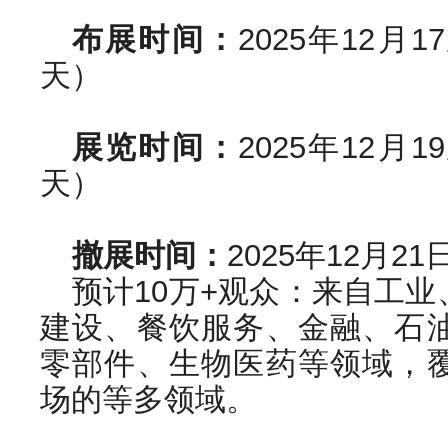
布展时间：
2025年12月
天）
展览时间：
2025年12月
天）
撤展时间：
2025年12月2
预计10万+观众：来自工
建设、餐饮服务、金融、石
零部件、生物医药等领域，
场的等多领域。