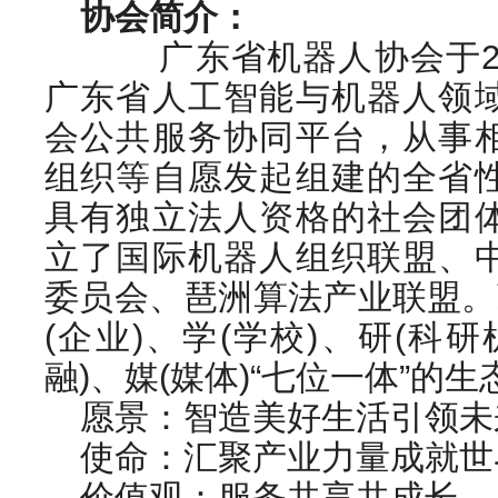
协会简介：
广东省机器人协会于201
广东省人工智能与机器人领
会公共服务协同平台，从事
组织等自愿发起组建的全省
具有独立法人资格的社会团
立了国际机器人组织联盟、
委员会、琶洲算法产业联盟。
(企业)、学(学校)、研(科研
融)、媒(媒体)“七位一体”的
愿景：智造美好生活引领未
使命：汇聚产业力量成就世
价值观：服务共享共成长