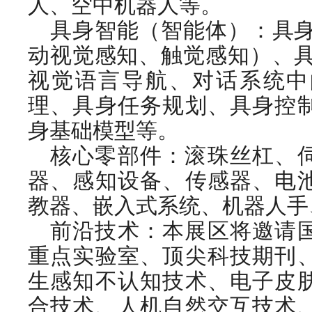
人、空中机器人等。
具身智能（智能体）：具身
动视觉感知、触觉感知）、具
视觉语言导航、对话系统中
理、具身任务规划、具身控
身基础模型等。
核心零部件：滚珠丝杠、
器、感知设备、传感器、电
教器、嵌入式系统、机器人手
前沿技术：本展区将邀请
重点实验室、顶尖科技期刊
生感知不认知技术、电子皮
合技术、人机自然交互技术