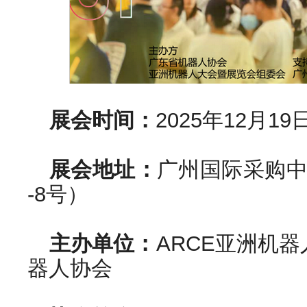
展会时间：
2025年12月19
展会地址：
广州国际采购中
-8号）
主办单位：
ARCE亚洲机
器人协会