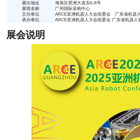
展出地址
海珠区琶洲大道东6-8号
展馆名称
广州国际采购中心
主办单位
ARCE亚洲机器人大会组委会 广东省机器
承办单位
ARCE亚洲机器人大会组委会 广东省机器人
展会说明