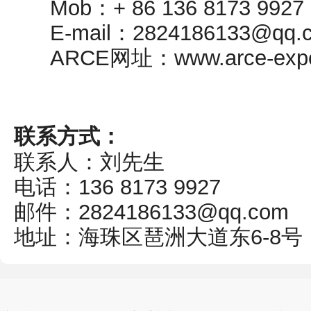
Mob：+ 86 136 8173 9
E-mail：2824186133@qq.
ARCE网址：www.arce-exp
联系方式：
联系人：刘先生
电话：136 8173 9927
邮件：2824186133@qq.com
地址：海珠区琶洲大道东6-8号