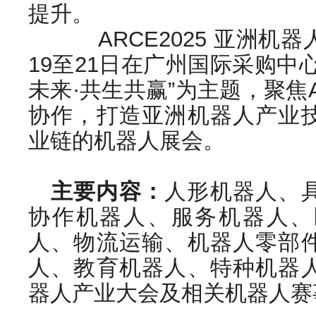
提升。
ARCE2025 亚洲机器
19至21日在广州国际采购中
未来·共生共赢”为主题，聚焦
协作，打造亚洲机器人产业
业链的机器人展会。
主要内容：
人形机器人、
协作机器人、服务机器人、
人、物流运输、机器人零部
人、教育机器人、特种机器
器人产业大会及相关机器人赛